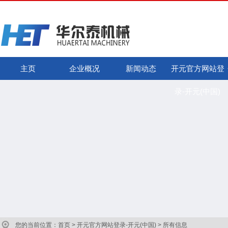
主页
企业概况
新闻动态
开元官方网站登
录-开元(中国)
您的当前位置：首页 > 开元官方网站登录-开元(中国) > 所有信息