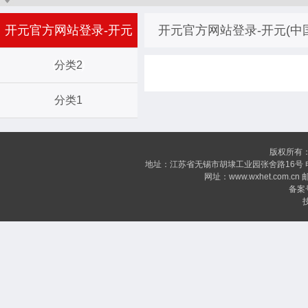
开元官方网站登录-开元
开元官方网站登录-开元(中
(中国)
分类2
分类1
版权所有：
地址：江苏省无锡市胡埭工业园张舍路16号 电话：+86 
网址：www.wxhet.com.cn 邮箱
备案号